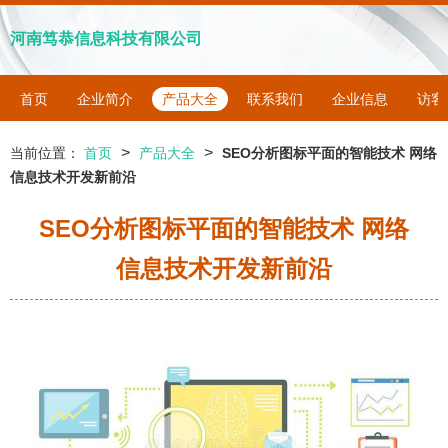
河南笃恭信息科技有限公司
首页
企业简介
产品大全
联系我们
企业信息
访客
>
>
当前位置：
首页
产品大全
SEO分析图标平面的智能技术 网络
信息技术开发新前沿
SEO分析图标平面的智能技术 网络
信息技术开发新前沿