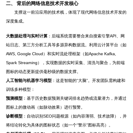
二、 背后的网络信息技术开发核心
支撑这一前沿应用的技术栈，体现了现代网络信息技术开发的
深度集成。
大数据处理与实时计算
：后端系统需要整合来自搜索引擎API、网
站日志、第三方分析工具等多源异构数据流。利用云计算平台（如
AWS, Google Cloud）和实时流处理框架（如Apache Kafka,
Spark Streaming），实现数据的实时采集、清洗与聚合，为前端
图标的动态更新提供毫秒级的数据支撑。
人工智能与机器学习模型
：这是智能的“大脑”。开发团队需构建和
训练多种模型：
预测模型
：基于历史数据预测关键词排名趋势或流量潜力，并通过
图标上的微动画（如脉动效果）进行预警。
诊断模型
：自动识别SEO问题根源（如内容薄弱、技术故障），并
将结论转化为具体的图标状态（如一个“警示”图标高亮）。