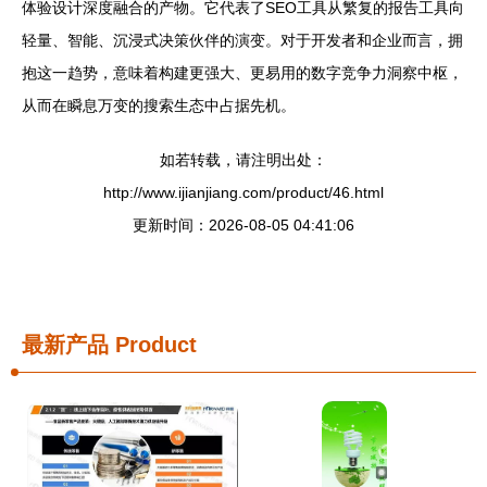
体验设计深度融合的产物。它代表了SEO工具从繁复的报告工具向
轻量、智能、沉浸式决策伙伴的演变。对于开发者和企业而言，拥
抱这一趋势，意味着构建更强大、更易用的数字竞争力洞察中枢，
从而在瞬息万变的搜索生态中占据先机。
如若转载，请注明出处：
http://www.ijianjiang.com/product/46.html
更新时间：2026-08-05 04:41:06
最新产品
Product