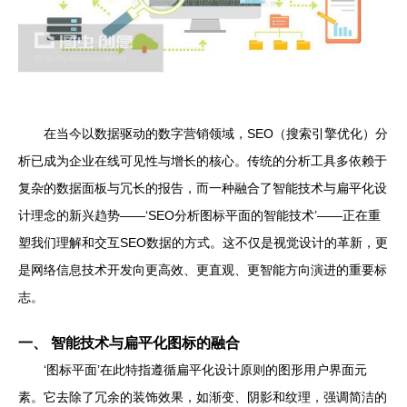
在当今以数据驱动的数字营销领域，SEO（搜索引擎优化）分
析已成为企业在线可见性与增长的核心。传统的分析工具多依赖于
复杂的数据面板与冗长的报告，而一种融合了智能技术与扁平化设
计理念的新兴趋势——‘SEO分析图标平面的智能技术’——正在重
塑我们理解和交互SEO数据的方式。这不仅是视觉设计的革新，更
是网络信息技术开发向更高效、更直观、更智能方向演进的重要标
志。
一、 智能技术与扁平化图标的融合
‘图标平面’在此特指遵循扁平化设计原则的图形用户界面元
素。它去除了冗余的装饰效果，如渐变、阴影和纹理，强调简洁的